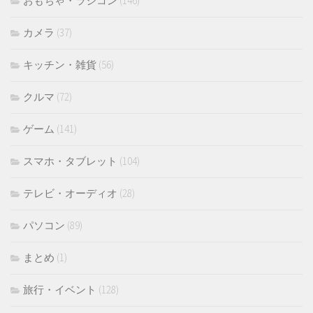
おもちゃ・ラジコン
(146)
カメラ
(37)
キッチン・雑貨
(56)
クルマ
(72)
ゲーム
(141)
スマホ・タブレット
(104)
テレビ・オーディオ
(28)
パソコン
(89)
まとめ
(1)
旅行・イベント
(128)