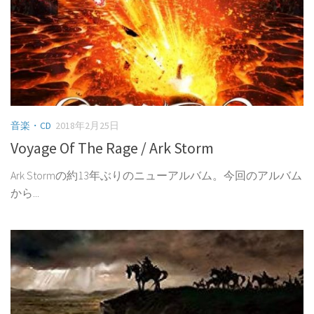
音楽・CD
2018年2月25日
Voyage Of The Rage / Ark Storm
Ark Stormの約13年ぶりのニューアルバム。今回のアルバム
から...