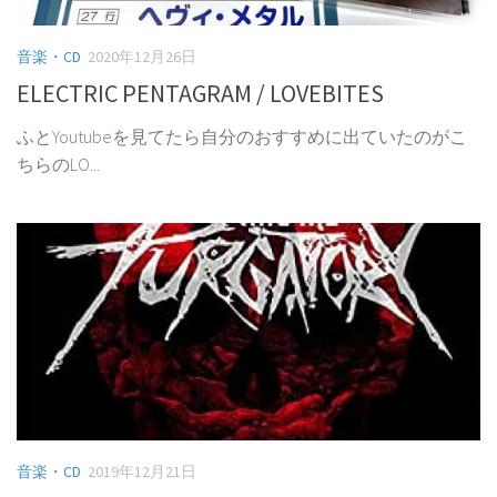
音楽・CD
2020年12月26日
ELECTRIC PENTAGRAM / LOVEBITES
ふとYoutubeを見てたら自分のおすすめに出ていたのがこ
ちらのLO...
音楽・CD
2019年12月21日