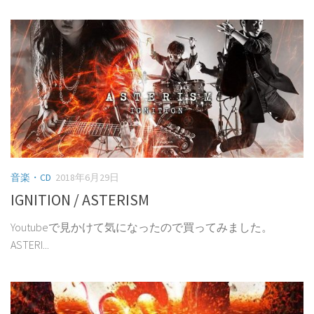
音楽・CD
2018年6月29日
IGNITION / ASTERISM
Youtubeで見かけて気になったので買ってみました。
ASTERI...