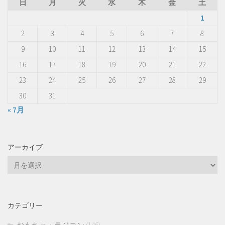
日
月
火
水
木
金
土
1
2
3
4
5
6
7
8
9
10
11
12
13
14
15
16
17
18
19
20
21
22
23
24
25
26
27
28
29
30
31
« 7月
アーカイブ
ア
ー
カ
イ
カテゴリー
ブ