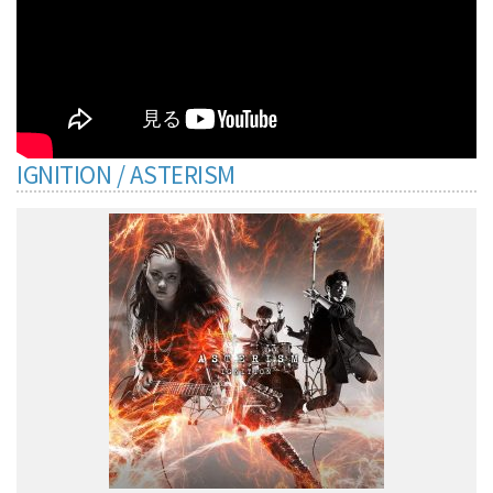
IGNITION / ASTERISM