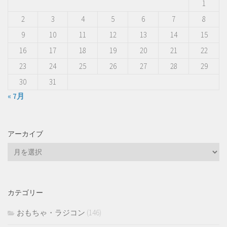
1
2
3
4
5
6
7
8
9
10
11
12
13
14
15
16
17
18
19
20
21
22
23
24
25
26
27
28
29
30
31
« 7月
アーカイブ
ア
ー
カ
イ
カテゴリー
ブ
おもちゃ・ラジコン
(146)