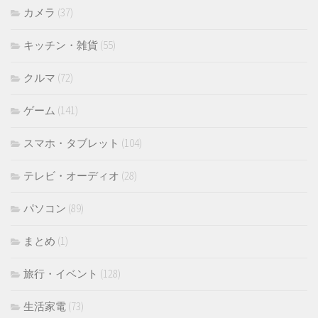
カメラ
(37)
キッチン・雑貨
(55)
クルマ
(72)
ゲーム
(141)
スマホ・タブレット
(104)
テレビ・オーディオ
(28)
パソコン
(89)
まとめ
(1)
旅行・イベント
(128)
生活家電
(73)