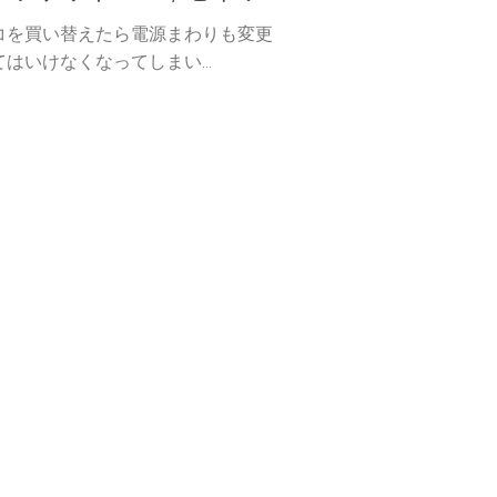
コを買い替えたら電源まわりも変更
はいけなくなってしまい...