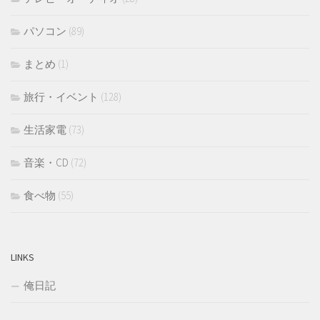
パソコン
(89)
まとめ
(1)
旅行・イベント
(128)
生活家電
(73)
音楽・CD
(72)
食べ物
(55)
LINKS
俺日記