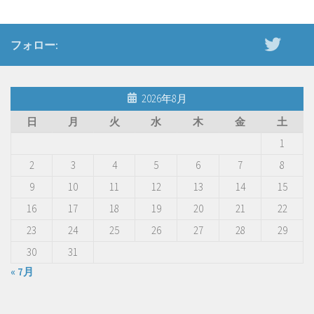
フォロー:
2026年8月
日
月
火
水
木
金
土
1
2
3
4
5
6
7
8
9
10
11
12
13
14
15
16
17
18
19
20
21
22
23
24
25
26
27
28
29
30
31
« 7月