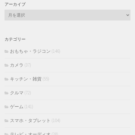
アーカイブ
ア
ー
カ
イ
カテゴリー
ブ
おもちゃ・ラジコン
(146)
カメラ
(37)
キッチン・雑貨
(55)
クルマ
(72)
ゲーム
(141)
スマホ・タブレット
(104)
テレビ・オーディオ
(28)