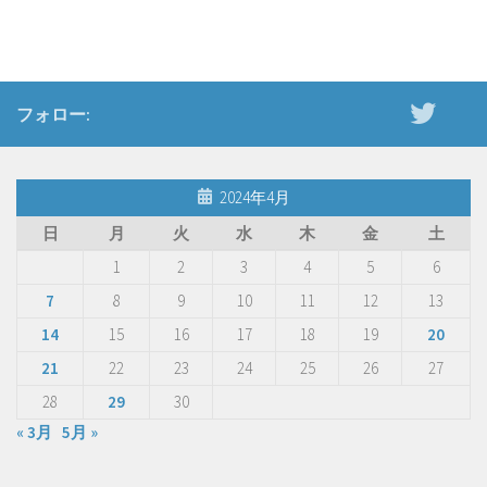
フォロー:
2024年4月
日
月
火
水
木
金
土
1
2
3
4
5
6
7
8
9
10
11
12
13
14
15
16
17
18
19
20
21
22
23
24
25
26
27
28
29
30
« 3月
5月 »