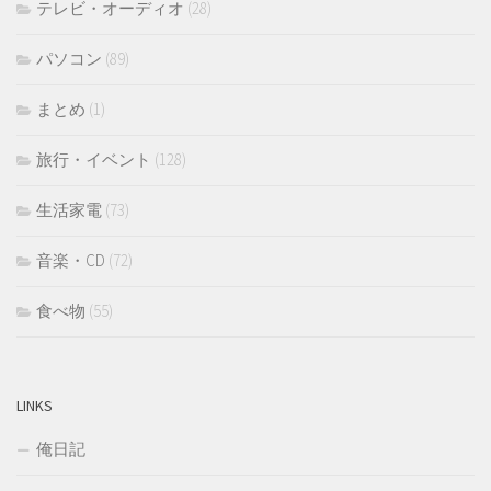
テレビ・オーディオ
(28)
パソコン
(89)
まとめ
(1)
旅行・イベント
(128)
生活家電
(73)
音楽・CD
(72)
食べ物
(55)
LINKS
俺日記