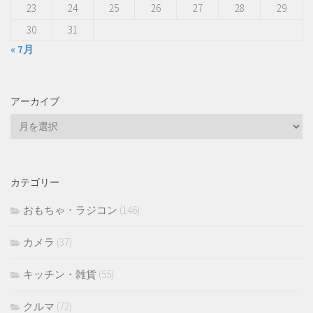
23
24
25
26
27
28
29
30
31
« 7月
アーカイブ
ア
ー
カ
イ
カテゴリー
ブ
おもちゃ・ラジコン
(146)
カメラ
(37)
キッチン・雑貨
(55)
クルマ
(72)