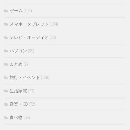
ゲーム
(141)
スマホ・タブレット
(104)
テレビ・オーディオ
(28)
パソコン
(89)
まとめ
(1)
旅行・イベント
(128)
生活家電
(73)
音楽・CD
(72)
食べ物
(55)