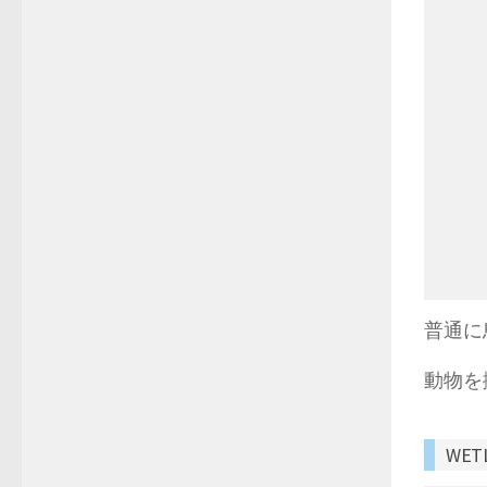
普通に
動物を
WET