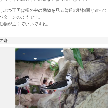
うぶつ王国は檻の中の動物を見る普通の動物園と違って
パターンのようです。
動物が近くていいですね。
の森