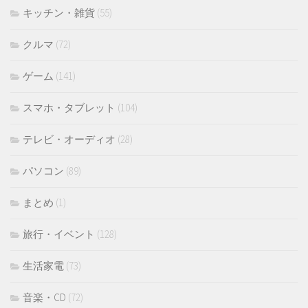
キッチン・雑貨
(55)
クルマ
(72)
ゲーム
(141)
スマホ・タブレット
(104)
テレビ・オーディオ
(28)
パソコン
(89)
まとめ
(1)
旅行・イベント
(128)
生活家電
(73)
音楽・CD
(72)