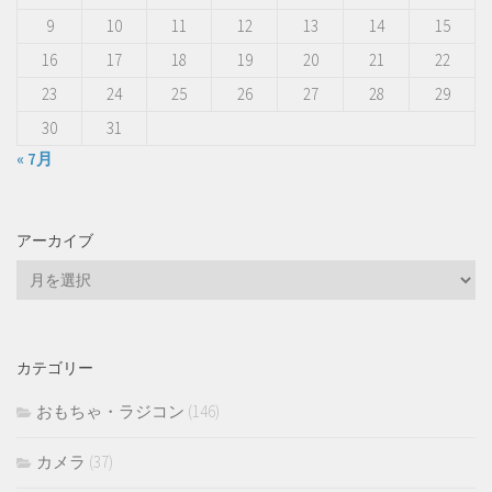
9
10
11
12
13
14
15
16
17
18
19
20
21
22
23
24
25
26
27
28
29
30
31
« 7月
アーカイブ
ア
ー
カ
イ
カテゴリー
ブ
おもちゃ・ラジコン
(146)
カメラ
(37)