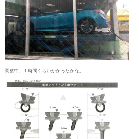
調整中。１時間くらいかかったかな。