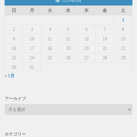
2026年8月
日
月
火
水
木
金
土
1
2
3
4
5
6
7
8
9
10
11
12
13
14
15
16
17
18
19
20
21
22
23
24
25
26
27
28
29
30
31
« 7月
アーカイブ
ア
ー
カ
イ
カテゴリー
ブ