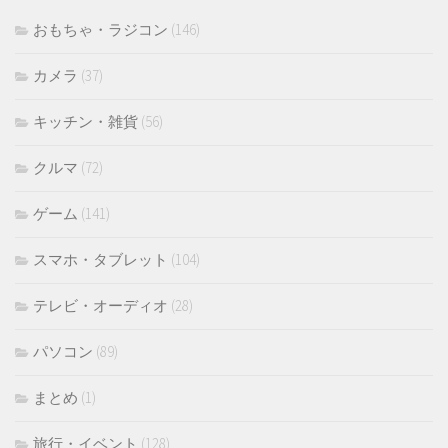
おもちゃ・ラジコン
(146)
カメラ
(37)
キッチン・雑貨
(56)
クルマ
(72)
ゲーム
(141)
スマホ・タブレット
(104)
テレビ・オーディオ
(28)
パソコン
(89)
まとめ
(1)
旅行・イベント
(128)