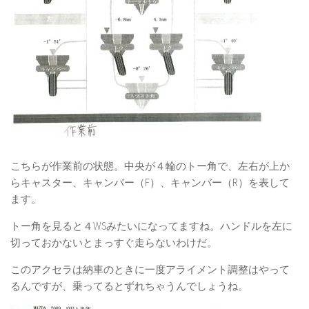
こちらが作業前の状態。中央が４輪のトー角で、左右が上か
らキャスター、キャンバー（F）、キャンバー（R）を表して
ます。
トー角を見ると４WSみたいになってますね。ハンドルを左に
切っておかないとまっすぐ走らないわけだ。
このアクセラは納車のときに一度アライメント調整はやって
るんですが、乗ってるとずれちゃうんでしょうね。