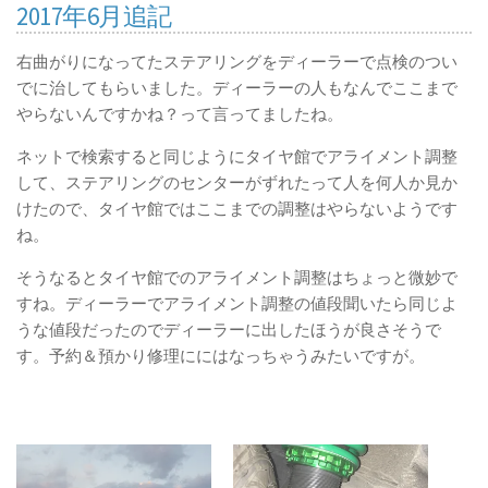
2017年6月追記
右曲がりになってたステアリングをディーラーで点検のつい
でに治してもらいました。ディーラーの人もなんでここまで
やらないんですかね？って言ってましたね。
ネットで検索すると同じようにタイヤ館でアライメント調整
して、ステアリングのセンターがずれたって人を何人か見か
けたので、タイヤ館ではここまでの調整はやらないようです
ね。
そうなるとタイヤ館でのアライメント調整はちょっと微妙で
すね。ディーラーでアライメント調整の値段聞いたら同じよ
うな値段だったのでディーラーに出したほうが良さそうで
す。予約＆預かり修理ににはなっちゃうみたいですが。