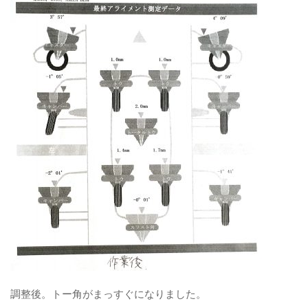
調整後。トー角がまっすぐになりました。