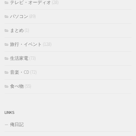
テレビ・オーディオ
(28)
パソコン
(89)
まとめ
(1)
旅行・イベント
(128)
生活家電
(73)
音楽・CD
(72)
食べ物
(55)
LINKS
俺日記