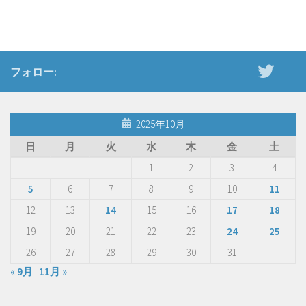
フォロー:
2025年10月
日
月
火
水
木
金
土
1
2
3
4
5
6
7
8
9
10
11
12
13
14
15
16
17
18
19
20
21
22
23
24
25
26
27
28
29
30
31
« 9月
11月 »