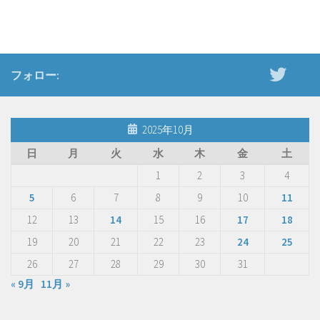
フォロー:
2025年10月
日
月
火
水
木
金
土
1
2
3
4
5
6
7
8
9
10
11
12
13
14
15
16
17
18
19
20
21
22
23
24
25
26
27
28
29
30
31
« 9月
11月 »