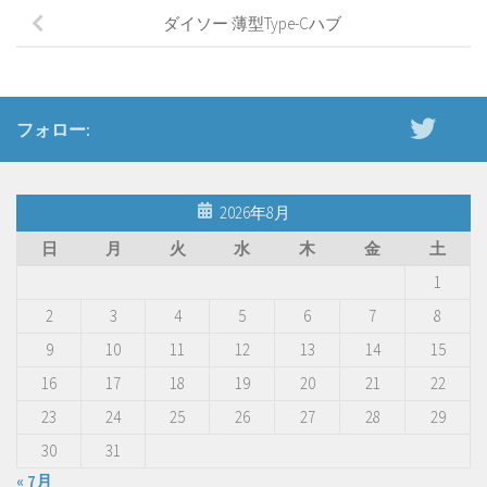
ダイソー 薄型Type-Cハブ
フォロー:
2026年8月
日
月
火
水
木
金
土
1
2
3
4
5
6
7
8
9
10
11
12
13
14
15
16
17
18
19
20
21
22
23
24
25
26
27
28
29
30
31
« 7月