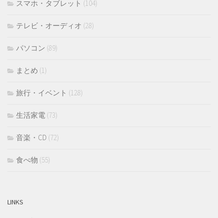
スマホ・タブレット
(104)
テレビ・オーディオ
(28)
パソコン
(89)
まとめ
(1)
旅行・イベント
(128)
生活家電
(73)
音楽・CD
(72)
食べ物
(55)
LINKS