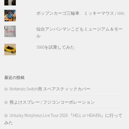
ポップンカーゴ三輪車 ミッキーマウス / ides
仙台アンパンマンこどもミュージアム＆モー
ル
S660を試乗してみた
最近の投稿
Nintendo Switch用 スペアスティックカバー
熊よけスプレー / フジコンコーポレーション
Unlucky Morpheus Live Tour 2026 『HELL or HEAVEN』に行って
みた