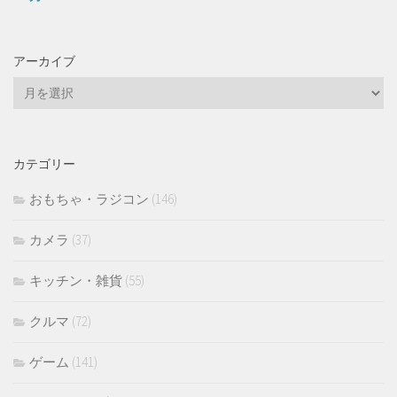
アーカイブ
ア
ー
カ
イ
カテゴリー
ブ
おもちゃ・ラジコン
(146)
カメラ
(37)
キッチン・雑貨
(55)
クルマ
(72)
ゲーム
(141)