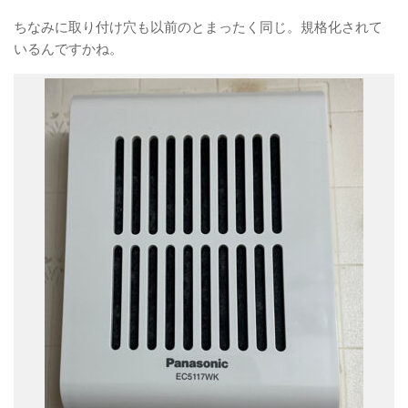
ちなみに取り付け穴も以前のとまったく同じ。規格化されて
いるんですかね。