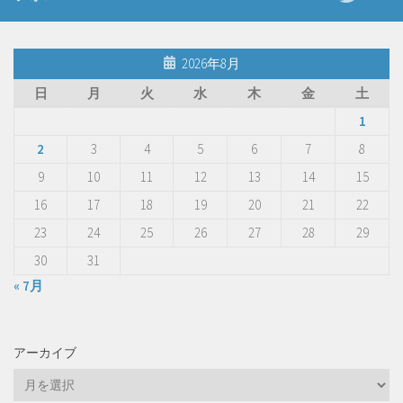
2026年8月
日
月
火
水
木
金
土
1
2
3
4
5
6
7
8
9
10
11
12
13
14
15
16
17
18
19
20
21
22
23
24
25
26
27
28
29
30
31
« 7月
アーカイブ
ア
ー