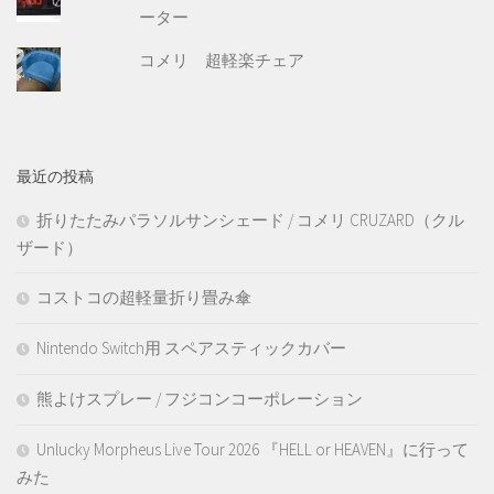
ーター
コメリ 超軽楽チェア
最近の投稿
折りたたみパラソルサンシェード / コメリ CRUZARD（クル
ザード）
コストコの超軽量折り畳み傘
Nintendo Switch用 スペアスティックカバー
熊よけスプレー / フジコンコーポレーション
Unlucky Morpheus Live Tour 2026 『HELL or HEAVEN』に行って
みた