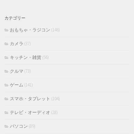
カ
イ
カテゴリー
ブ
おもちゃ・ラジコン
(146)
カメラ
(37)
キッチン・雑貨
(56)
クルマ
(73)
ゲーム
(141)
スマホ・タブレット
(104)
テレビ・オーディオ
(28)
パソコン
(89)