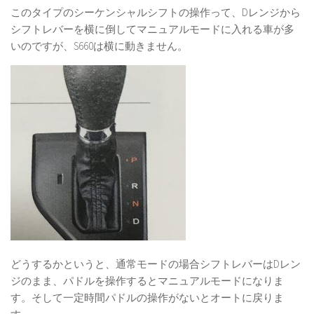
このタイプのシーケンシャルシフトの操作って、Dレンジから
シフトレバーを横に倒してマニュアルモードに入れる車が多
いのですが、S660は横に動きません。
どうするかというと、通常モードの場合シフトレバーはDレン
ジのまま、パドルを操作するとマニュアルモードになりま
す。そして一定時間パドルの操作がないとオートに戻りま