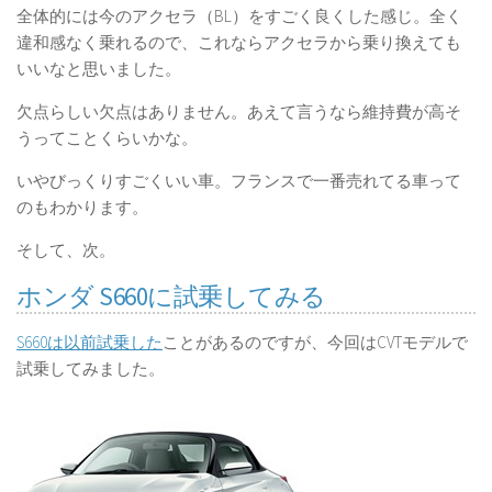
全体的には今のアクセラ（BL）をすごく良くした感じ。全く
違和感なく乗れるので、これならアクセラから乗り換えても
いいなと思いました。
欠点らしい欠点はありません。あえて言うなら維持費が高そ
うってことくらいかな。
いやびっくりすごくいい車。フランスで一番売れてる車って
のもわかります。
そして、次。
ホンダ S660に試乗してみる
S660は以前試乗した
ことがあるのですが、今回はCVTモデルで
試乗してみました。