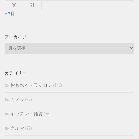
30
31
« 7月
アーカイブ
ア
ー
カ
イ
カテゴリー
ブ
おもちゃ・ラジコン
(146)
カメラ
(37)
キッチン・雑貨
(56)
クルマ
(72)