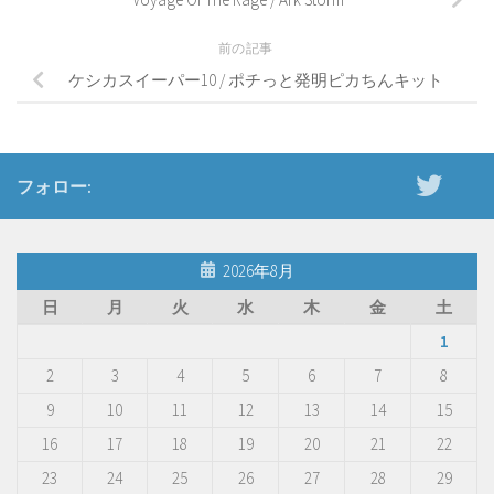
前の記事
ケシカスイーパー10 / ポチっと発明ピカちんキット
フォロー:
2026年8月
日
月
火
水
木
金
土
1
2
3
4
5
6
7
8
9
10
11
12
13
14
15
16
17
18
19
20
21
22
23
24
25
26
27
28
29