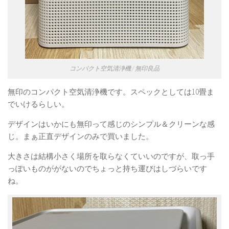
コンパクト空気清浄機 / 無印良品
無印のコンパクト空気清浄機です。スペックとしては10畳ま
でいけるらしい。
デザインはいかにも無印って感じのシンプル＆クリーンな感
じ。まぁ正直デザインのみで買いました。
大きさは結構小さく場所を取らなくていいのですが、取っ手
っぽいものががないのでちょっと持ち運びはしづらいです
ね。