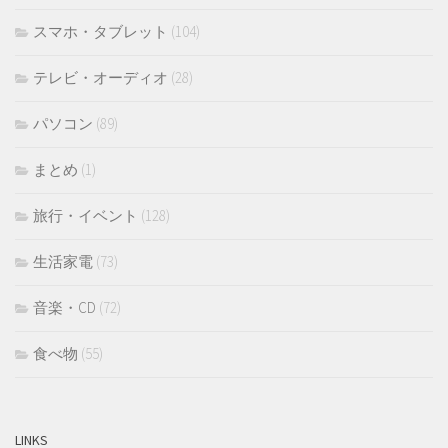
スマホ・タブレット
(104)
テレビ・オーディオ
(28)
パソコン
(89)
まとめ
(1)
旅行・イベント
(128)
生活家電
(73)
音楽・CD
(72)
食べ物
(55)
LINKS