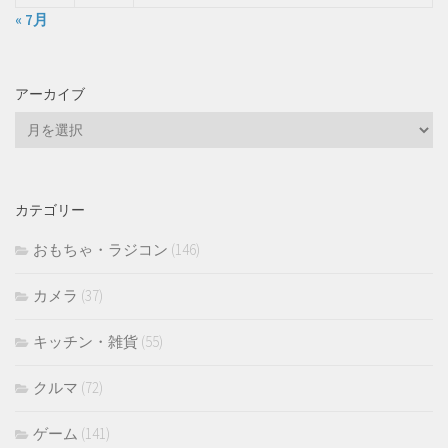
« 7月
アーカイブ
ア
ー
カ
イ
カテゴリー
ブ
おもちゃ・ラジコン
(146)
カメラ
(37)
キッチン・雑貨
(55)
クルマ
(72)
ゲーム
(141)