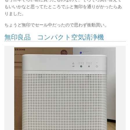
もいいかなと思ってたところでふと無印を通りがかったらあ
りました。
ちょうど無印でセール中だったので思わず衝動買い。
無印良品 コンパクト空気清浄機