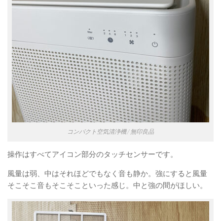
コンパクト空気清浄機 / 無印良品
操作はすべてアイコン部分のタッチセンサーです。
風量は弱、中はそれほどでもなく音も静か。強にすると風量
そこそこ音もそこそこといった感じ。中と強の間がほしい。