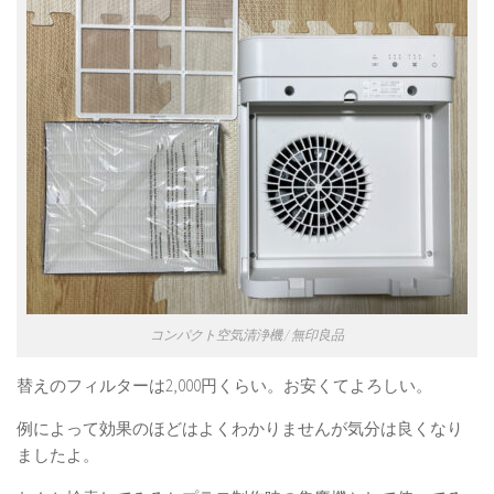
コンパクト空気清浄機 / 無印良品
替えのフィルターは2,000円くらい。お安くてよろしい。
例によって効果のほどはよくわかりませんが気分は良くなり
ましたよ。