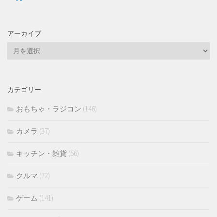
アーカイブ
ア
ー
カ
イ
カテゴリー
ブ
おもちゃ・ラジコン
(146)
カメラ
(37)
キッチン・雑貨
(56)
クルマ
(72)
ゲーム
(141)