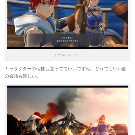
イースX -NORDICS
キャラクターの個性も立ってていいですね。どうでもいい船
の会話も楽しい。