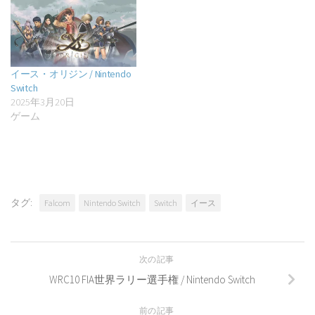
イース・オリジン / Nintendo
Switch
2025年3月20日
ゲーム
タグ:
Falcom
Nintendo Switch
Switch
イース
次の記事
WRC10 FIA世界ラリー選手権 / Nintendo Switch
前の記事