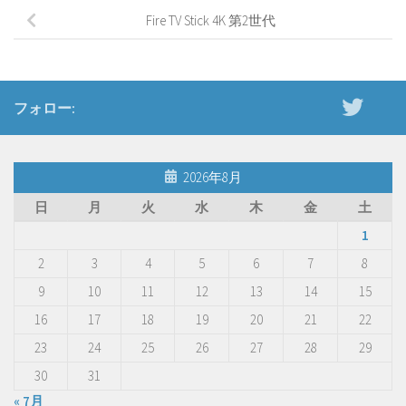
Fire TV Stick 4K 第2世代
フォロー:
2026年8月
日
月
火
水
木
金
土
1
2
3
4
5
6
7
8
9
10
11
12
13
14
15
16
17
18
19
20
21
22
23
24
25
26
27
28
29
30
31
« 7月