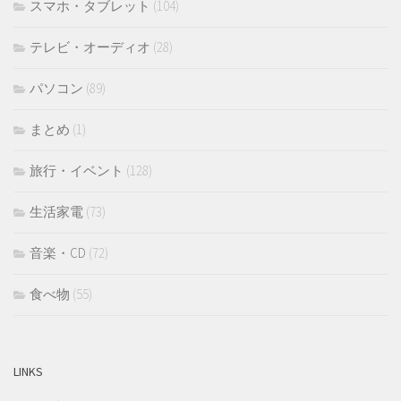
スマホ・タブレット
(104)
テレビ・オーディオ
(28)
パソコン
(89)
まとめ
(1)
旅行・イベント
(128)
生活家電
(73)
音楽・CD
(72)
食べ物
(55)
LINKS