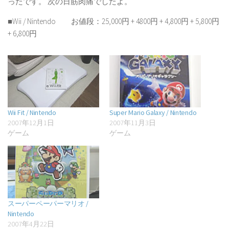
ったです。 次の日筋肉痛でしたよ。
■Wii / Nintendo お値段：25,000円 + 4800円 + 4,800円 + 5,800円
+ 6,800円
Wii Fit / Nintendo
Super Mario Galaxy / Nintendo
2007年12月1日
2007年11月3日
ゲーム
ゲーム
スーパーペーパーマリオ /
Nintendo
2007年4月22日