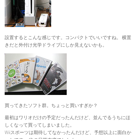
設置するとこんな感じです。コンパクトでいいですね。 横置
きだと外付け光学ドライブにしか見えないかも。
買ってきたソフト群。ちょっと買いすぎか？
最初はワリオだけの予定だったんだけど、並んでるうちにほ
しくなって買ってしまいました。
Wiiスポーツは期待してなかったんだけど、予想以上に面白か