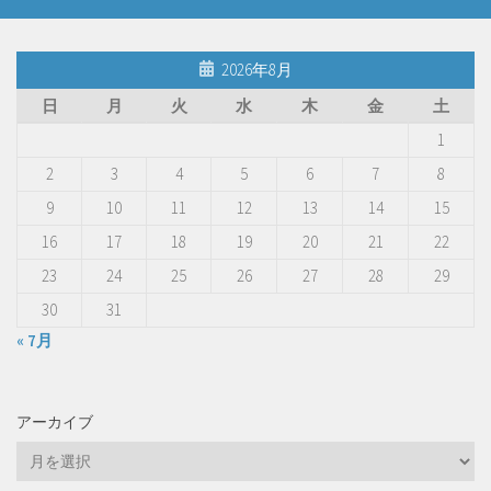
2026年8月
日
月
火
水
木
金
土
1
2
3
4
5
6
7
8
9
10
11
12
13
14
15
16
17
18
19
20
21
22
23
24
25
26
27
28
29
30
31
« 7月
アーカイブ
ア
ー