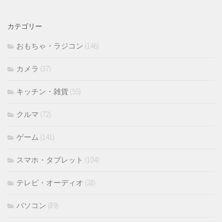
カ
イ
カテゴリー
ブ
おもちゃ・ラジコン
(146)
カメラ
(37)
キッチン・雑貨
(55)
クルマ
(72)
ゲーム
(141)
スマホ・タブレット
(104)
テレビ・オーディオ
(28)
パソコン
(89)