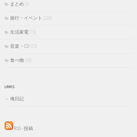
まとめ
(1)
旅行・イベント
(128)
生活家電
(73)
音楽・CD
(72)
食べ物
(55)
LINKS
俺日記
RSS - 投稿