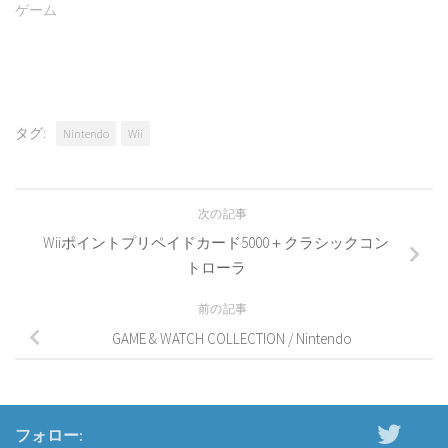
ゲーム
タグ:
Nintendo
Wii
次の記事
Wiiポイントプリペイドカード5000＋クラシックコン
トローラ
前の記事
GAME & WATCH COLLECTION / Nintendo
フォロー: