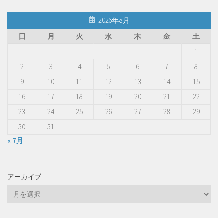
2026年8月
日
月
火
水
木
金
土
1
2
3
4
5
6
7
8
9
10
11
12
13
14
15
16
17
18
19
20
21
22
23
24
25
26
27
28
29
30
31
« 7月
アーカイブ
ア
ー
カ