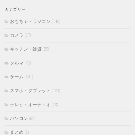
イ
カテゴリー
ブ
おもちゃ・ラジコン
(146)
カメラ
(37)
キッチン・雑貨
(55)
クルマ
(72)
ゲーム
(141)
スマホ・タブレット
(104)
テレビ・オーディオ
(28)
パソコン
(89)
まとめ
(1)