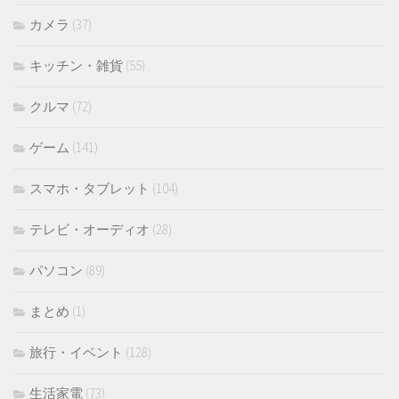
カメラ
(37)
キッチン・雑貨
(55)
クルマ
(72)
ゲーム
(141)
スマホ・タブレット
(104)
テレビ・オーディオ
(28)
パソコン
(89)
まとめ
(1)
旅行・イベント
(128)
生活家電
(73)