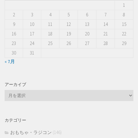
1
2
3
4
5
6
7
8
9
10
11
12
13
14
15
16
17
18
19
20
21
22
23
24
25
26
27
28
29
30
31
« 7月
アーカイブ
ア
ー
カ
イ
カテゴリー
ブ
おもちゃ・ラジコン
(146)