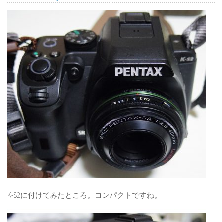
K-S2に付けてみたところ。コンパクトですね。