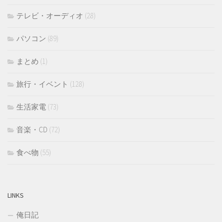
テレビ・オーディオ
(28)
パソコン
(89)
まとめ
(1)
旅行・イベント
(128)
生活家電
(73)
音楽・CD
(72)
食べ物
(55)
LINKS
俺日記