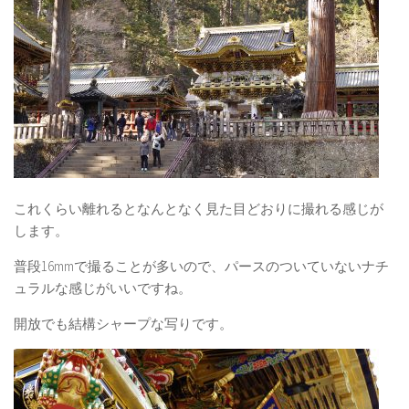
これくらい離れるとなんとなく見た目どおりに撮れる感じが
します。
普段16mmで撮ることが多いので、パースのついていないナチ
ュラルな感じがいいですね。
開放でも結構シャープな写りです。