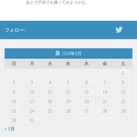
あとで子供でも撮ってみようかな。
フォロー:
2026年8月
日
月
火
水
木
金
土
1
2
3
4
5
6
7
8
9
10
11
12
13
14
15
16
17
18
19
20
21
22
23
24
25
26
27
28
29
30
31
« 7月