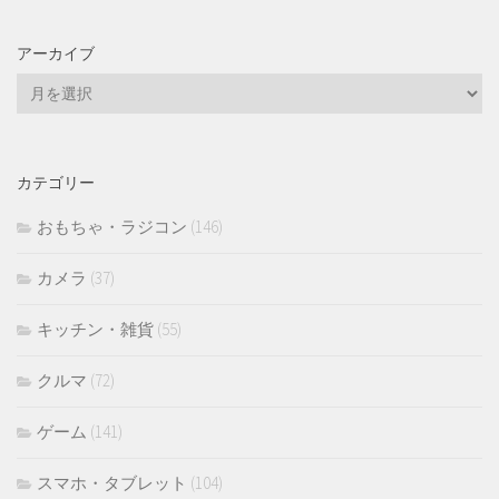
アーカイブ
ア
ー
カ
イ
カテゴリー
ブ
おもちゃ・ラジコン
(146)
カメラ
(37)
キッチン・雑貨
(55)
クルマ
(72)
ゲーム
(141)
スマホ・タブレット
(104)