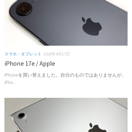
スマホ・タブレット
2026年4月17日
iPhone 17e / Apple
iPhoneを買い替えました。自分のものではありませんが。
iPho...