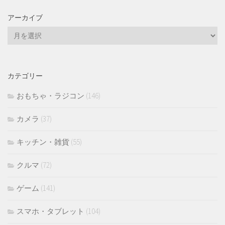
アーカイブ
ア
ー
カ
イ
カテゴリー
ブ
おもちゃ・ラジコン
(146)
カメラ
(37)
キッチン・雑貨
(55)
クルマ
(72)
ゲーム
(141)
スマホ・タブレット
(104)