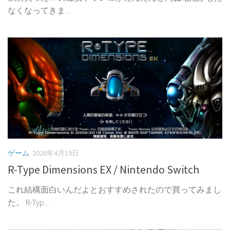
なくなってきま...
ゲーム
2026年4月19日
R-Type Dimensions EX / Nintendo Switch
これ結構面白いんだよとおすすめされたので買ってみまし
た。 R-Typ...