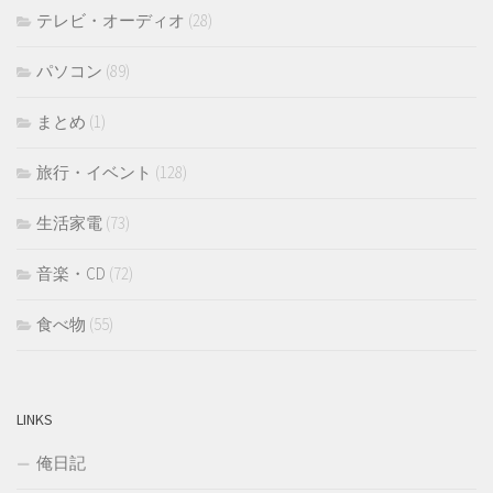
テレビ・オーディオ
(28)
パソコン
(89)
まとめ
(1)
旅行・イベント
(128)
生活家電
(73)
音楽・CD
(72)
食べ物
(55)
LINKS
俺日記