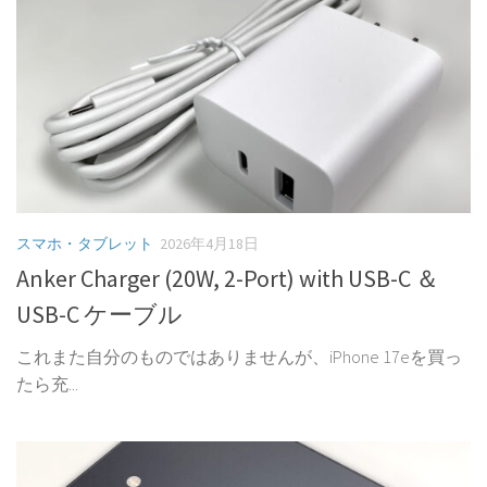
スマホ・タブレット
2026年4月18日
Anker Charger (20W, 2-Port) with USB-C ＆
USB-C ケーブル
これまた自分のものではありませんが、iPhone 17eを買っ
たら充...