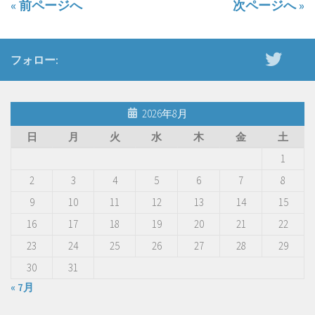
« 前ページへ
次ページへ »
フォロー:
2026年8月
日
月
火
水
木
金
土
1
2
3
4
5
6
7
8
9
10
11
12
13
14
15
16
17
18
19
20
21
22
23
24
25
26
27
28
29
30
31
« 7月