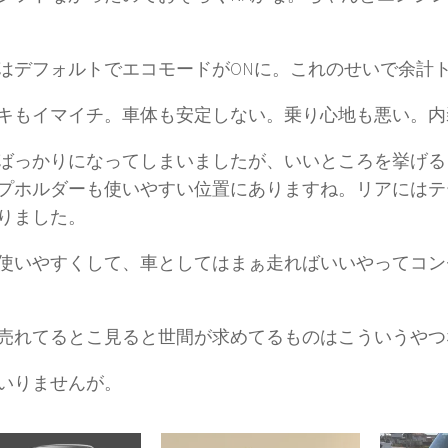
はデフォルトでエコモードがONに。これのせいで余計
キもイマイチ。車体も安定しない。乗り心地も悪い。内
ばっかりになってしまいましたが、いいところを挙げる
プホルダーも使いやすい位置にありますね。リアにはテ
りました。
使いやすくして、車としてはまぁ走ればいいやってコン
売れてるとこ見ると世間が求めてるものはこういうやつ
いりませんが。