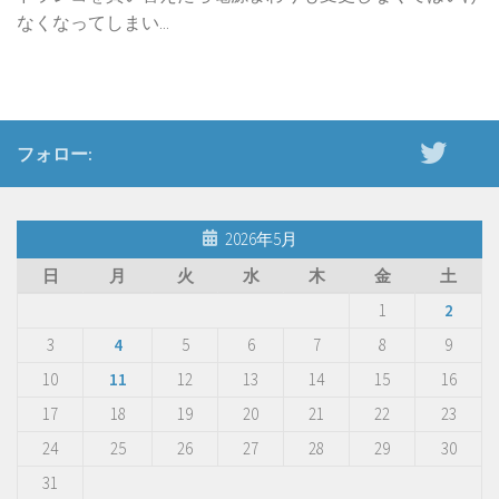
なくなってしまい...
フォロー:
2026年5月
日
月
火
水
木
金
土
1
2
3
4
5
6
7
8
9
10
11
12
13
14
15
16
17
18
19
20
21
22
23
24
25
26
27
28
29
30
31