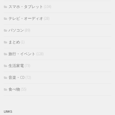
スマホ・タブレット
(104)
テレビ・オーディオ
(28)
パソコン
(89)
まとめ
(1)
旅行・イベント
(128)
生活家電
(73)
音楽・CD
(72)
食べ物
(55)
LINKS