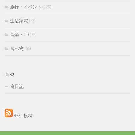
旅行・イベント
(128)
生活家電
(73)
音楽・CD
(72)
食べ物
(55)
LINKS
俺日記
RSS - 投稿