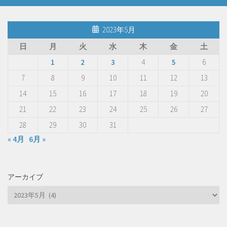
2023年5月
日
月
火
水
木
金
土
1
2
3
4
5
6
7
8
9
10
11
12
13
14
15
16
17
18
19
20
21
22
23
24
25
26
27
28
29
30
31
« 4月
6月 »
アーカイブ
ア
ー
カ