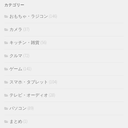
イ
カテゴリー
ブ
おもちゃ・ラジコン
(146)
カメラ
(37)
キッチン・雑貨
(56)
クルマ
(72)
ゲーム
(141)
スマホ・タブレット
(104)
テレビ・オーディオ
(28)
パソコン
(89)
まとめ
(1)