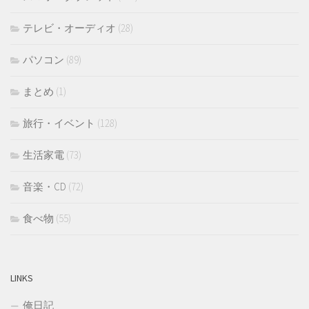
テレビ・オーディオ
(28)
パソコン
(89)
まとめ
(1)
旅行・イベント
(128)
生活家電
(73)
音楽・CD
(72)
食べ物
(55)
LINKS
俺日記