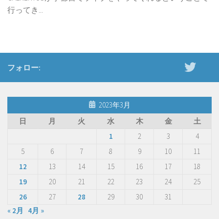
行ってき...
フォロー:
2023年3月
日
月
火
水
木
金
土
1
2
3
4
5
6
7
8
9
10
11
12
13
14
15
16
17
18
19
20
21
22
23
24
25
26
27
28
29
30
31
« 2月
4月 »