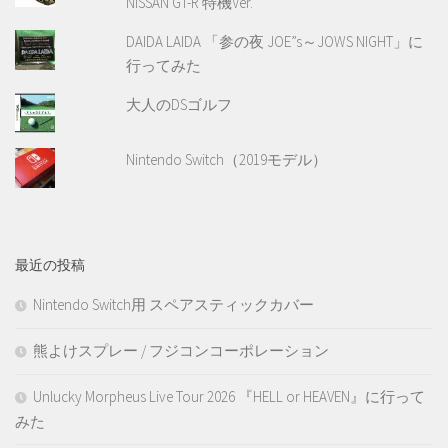
NISSAN GT-R 特機Ver.
DAIDA LAIDA 「参の夜 JOE”s～JOWS NIGHT」に
行ってみた
大人のDSゴルフ
Nintendo Switch（2019モデル）
最近の投稿
Nintendo Switch用 スペアスティックカバー
熊よけスプレー / フジコンコーポレーション
Unlucky Morpheus Live Tour 2026 『HELL or HEAVEN』に行って
みた