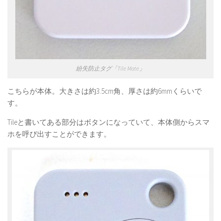
紛失防止タグ「Tile Mate」
こちらが本体。大きさは約3.5cm角、厚さは約6mmくらいで
す。
Tileと書いてある部分はボタンになっていて、本体側からスマ
ホを呼び出すことができます。