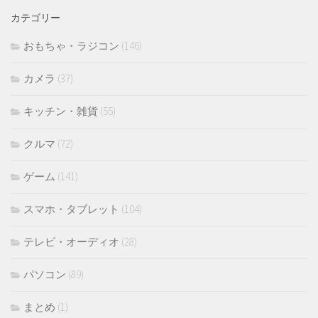
イ
カテゴリー
ブ
おもちゃ・ラジコン
(146)
カメラ
(37)
キッチン・雑貨
(55)
クルマ
(72)
ゲーム
(141)
スマホ・タブレット
(104)
テレビ・オーディオ
(28)
パソコン
(89)
まとめ
(1)