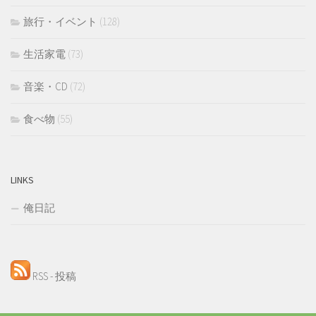
旅行・イベント
(128)
生活家電
(73)
音楽・CD
(72)
食べ物
(55)
LINKS
俺日記
RSS - 投稿