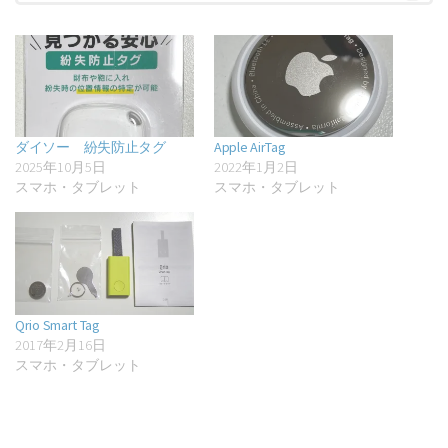
ダイソー 紛失防止タグ
Apple AirTag
2025年10月5日
2022年1月2日
スマホ・タブレット
スマホ・タブレット
Qrio Smart Tag
2017年2月16日
スマホ・タブレット