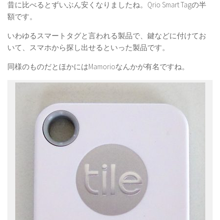
昔に比べるとずいぶん安くなりましたね。Qrio Smart Tagの半
額です。
いわゆるスマートタグと言われる製品で、鍵などに付けてお
いて、スマホから探し出せるといった製品です。
同様のものだとほかにはMamorioなんかが有名ですね。