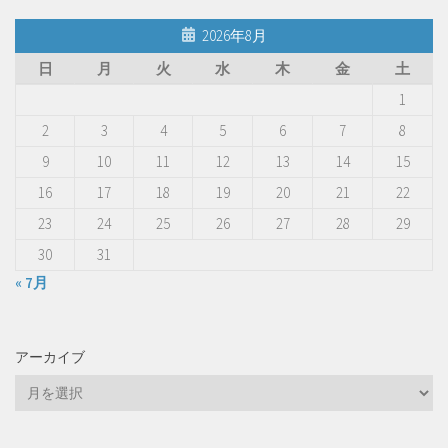
2026年8月
日
月
火
水
木
金
土
1
2
3
4
5
6
7
8
9
10
11
12
13
14
15
16
17
18
19
20
21
22
23
24
25
26
27
28
29
30
31
« 7月
アーカイブ
ア
ー
カ