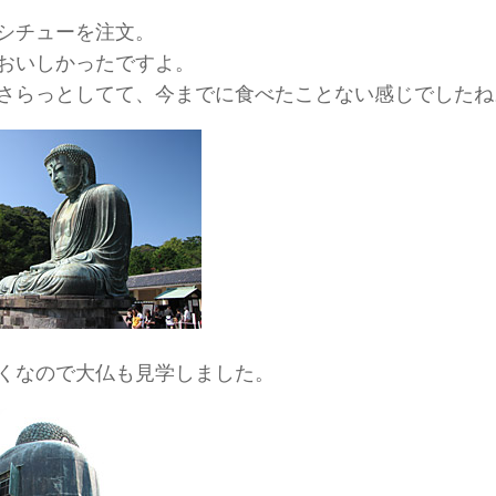
シチューを注文。
おいしかったですよ。
さらっとしてて、今までに食べたことない感じでしたね
くなので大仏も見学しました。