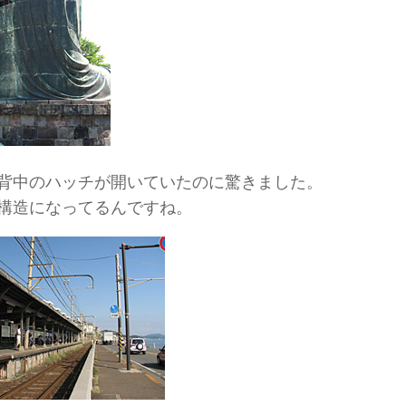
背中のハッチが開いていたのに驚きました。
構造になってるんですね。