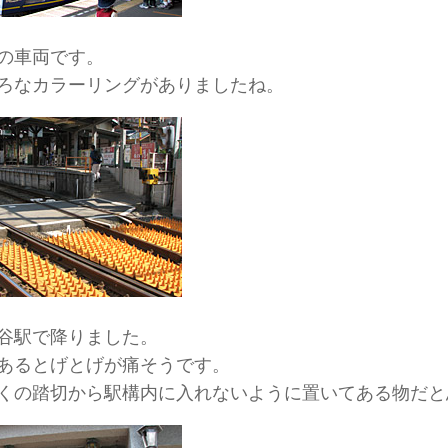
の車両です。
ろなカラーリングがありましたね。
谷駅で降りました。
あるとげとげが痛そうです。
くの踏切から駅構内に入れないように置いてある物だと