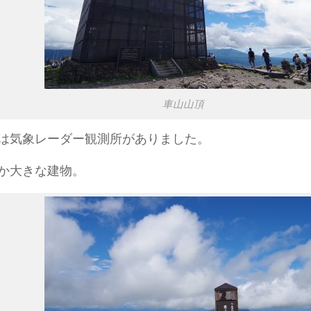
車山山頂
は気象レーダー観測所がありました。
か大きな建物。