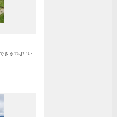
できるのはいい