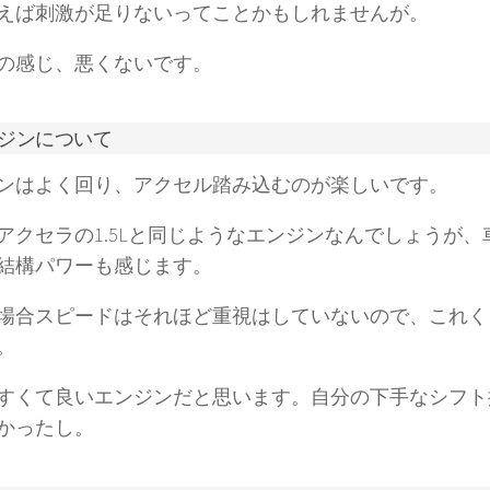
えば刺激が足りないってことかもしれませんが。
の感じ、悪くないです。
ジンについて
ンはよく回り、アクセル踏み込むのが楽しいです。
アクセラの1.5Lと同じようなエンジンなんでしょうが
結構パワーも感じます。
場合スピードはそれほど重視はしていないので、これく
。
すくて良いエンジンだと思います。自分の下手なシフト
かったし。