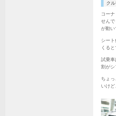
クル
コーナ
せんで
が動い
シート
くると
試乗車
割がシ
ちょっ
いけど