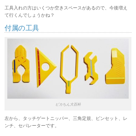
工具入れの方はいくつか空きスペースがあるので、今後増え
て行くんでしょうかね？
付属の工具
ピカちん大百科
左から、タッチゲートニッパー、三角定規、ピンセット、レ
ンチ、セパレーターです。