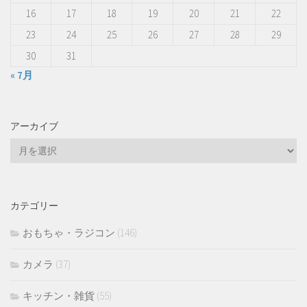
16
17
18
19
20
21
22
23
24
25
26
27
28
29
30
31
« 7月
アーカイブ
ア
ー
カ
イ
カテゴリー
ブ
おもちゃ・ラジコン
(146)
カメラ
(37)
キッチン・雑貨
(55)