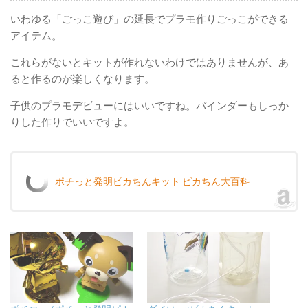
いわゆる「ごっこ遊び」の延長でプラモ作りごっこができる
アイテム。
これらがないとキットが作れないわけではありませんが、あ
ると作るのが楽しくなります。
子供のプラモデビューにはいいですね。バインダーもしっか
りした作りでいいですよ。
ポチっと発明ピカちんキット ピカちん大百科