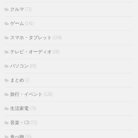
クルマ
(72)
ゲーム
(141)
スマホ・タブレット
(104)
テレビ・オーディオ
(28)
パソコン
(89)
まとめ
(1)
旅行・イベント
(128)
生活家電
(73)
音楽・CD
(72)
食べ物
(55)