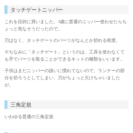
タッチゲートニッパー
これを目的に買いました。4歳に普通のニッパー使わせたらち
ょっと危なそうだったので。
刃はなく、タッチゲートのパーツがなんとか切れる程度。
※ちなみに「タッチゲート」というのは、工具を使わなくて
も手でパーツを取ることができるキットの種類をいいます。
子供はまだニッパーの扱いに慣れてないので、ランナーの部
分を切ろうとしてしまい、刃がちょっと欠けちゃいました
が。
三角定規
いわゆる普通の三角定規