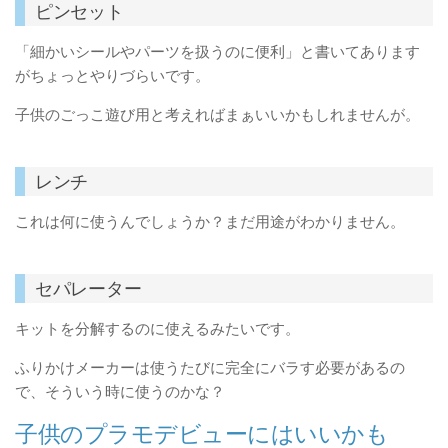
ピンセット
「細かいシールやパーツを扱うのに便利」と書いてあります
がちょっとやりづらいです。
子供のごっこ遊び用と考えればまぁいいかもしれませんが。
レンチ
これは何に使うんでしょうか？まだ用途がわかりません。
セパレーター
キットを分解するのに使えるみたいです。
ふりかけメーカーは使うたびに完全にバラす必要があるの
で、そういう時に使うのかな？
子供のプラモデビューにはいいかも