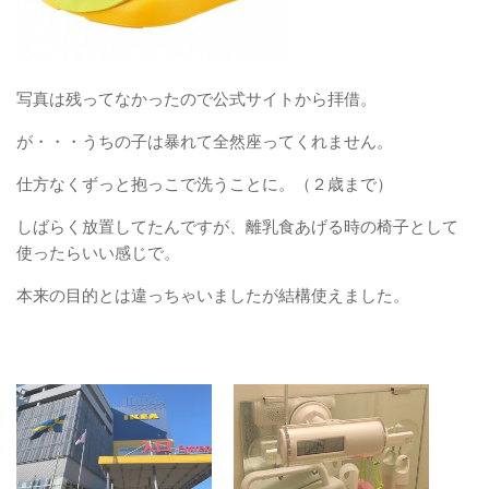
写真は残ってなかったので公式サイトから拝借。
が・・・うちの子は暴れて全然座ってくれません。
仕方なくずっと抱っこで洗うことに。（２歳まで）
しばらく放置してたんですが、離乳食あげる時の椅子として
使ったらいい感じで。
本来の目的とは違っちゃいましたが結構使えました。