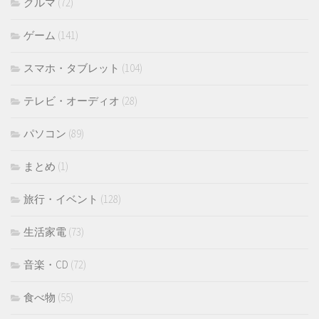
クルマ
(72)
ゲーム
(141)
スマホ・タブレット
(104)
テレビ・オーディオ
(28)
パソコン
(89)
まとめ
(1)
旅行・イベント
(128)
生活家電
(73)
音楽・CD
(72)
食べ物
(55)