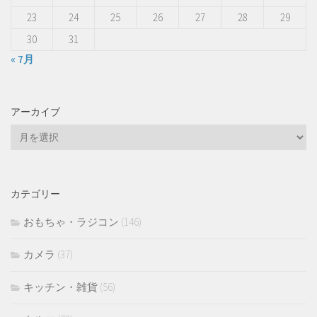
23
24
25
26
27
28
29
30
31
« 7月
アーカイブ
ア
ー
カ
イ
カテゴリー
ブ
おもちゃ・ラジコン
(146)
カメラ
(37)
キッチン・雑貨
(56)