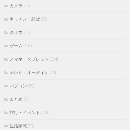
カメラ
(37)
キッチン・雑貨
(55)
クルマ
(72)
ゲーム
(141)
スマホ・タブレット
(104)
テレビ・オーディオ
(28)
パソコン
(89)
まとめ
(1)
旅行・イベント
(128)
生活家電
(73)