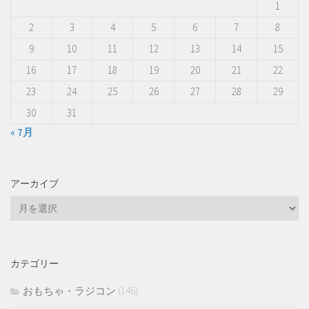
1
2
3
4
5
6
7
8
9
10
11
12
13
14
15
16
17
18
19
20
21
22
23
24
25
26
27
28
29
30
31
« 7月
アーカイブ
ア
ー
カ
イ
カテゴリー
ブ
おもちゃ・ラジコン
(146)