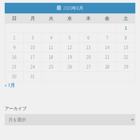
2026年8月
日
月
火
水
木
金
土
1
2
3
4
5
6
7
8
9
10
11
12
13
14
15
16
17
18
19
20
21
22
23
24
25
26
27
28
29
30
31
« 7月
アーカイブ
ア
ー
カ
イ