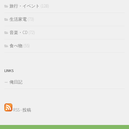
旅行・イベント
(128)
生活家電
(73)
音楽・CD
(72)
食べ物
(55)
LINKS
俺日記
RSS - 投稿