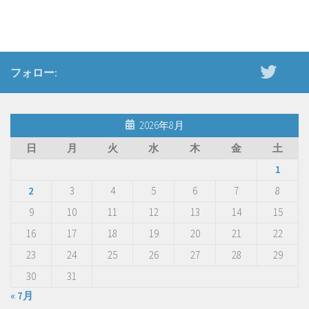
フォロー:
2026年8月
日
月
火
水
木
金
土
1
2
3
4
5
6
7
8
9
10
11
12
13
14
15
16
17
18
19
20
21
22
23
24
25
26
27
28
29
30
31
« 7月