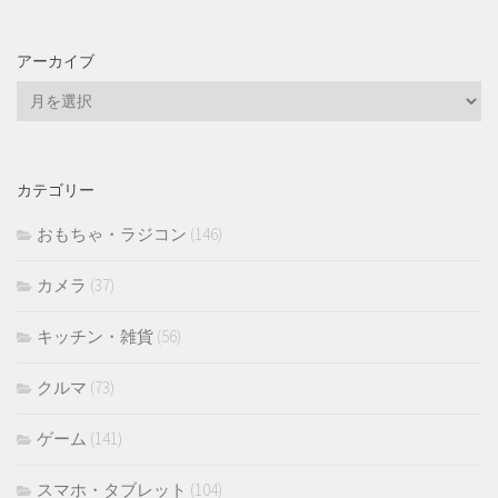
アーカイブ
ア
ー
カ
イ
カテゴリー
ブ
おもちゃ・ラジコン
(146)
カメラ
(37)
キッチン・雑貨
(56)
クルマ
(73)
ゲーム
(141)
スマホ・タブレット
(104)