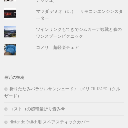
アッシュ]
マツダ デミオ（DJ） リモコンエンジンスタ
ーター
ツインリンクもてぎでジムカーナ観戦と森の
ワンスプーンピクニック
コメリ 超軽楽チェア
最近の投稿
折りたたみパラソルサンシェード / コメリ CRUZARD（クル
ザード）
コストコの超軽量折り畳み傘
Nintendo Switch用 スペアスティックカバー