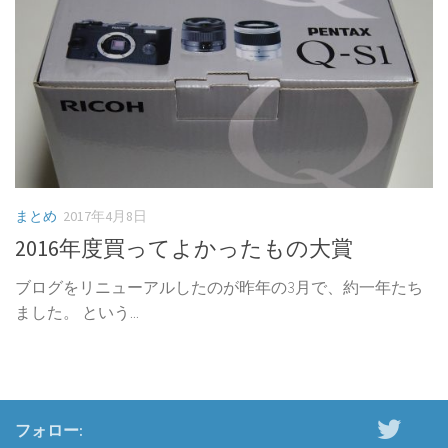
まとめ
2017年4月8日
2016年度買ってよかったもの大賞
ブログをリニューアルしたのが昨年の3月で、約一年たち
ました。 という...
フォロー: