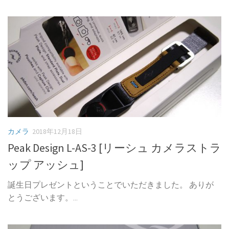
カメラ
2018年12月18日
Peak Design L-AS-3 [リーシュ カメラストラ
ップ アッシュ]
誕生日プレゼントということでいただきました。 ありが
とうございます。...