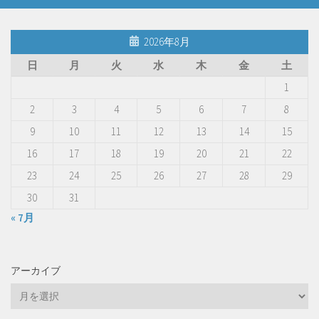
2026年8月
日
月
火
水
木
金
土
1
2
3
4
5
6
7
8
9
10
11
12
13
14
15
16
17
18
19
20
21
22
23
24
25
26
27
28
29
30
31
« 7月
アーカイブ
ア
ー