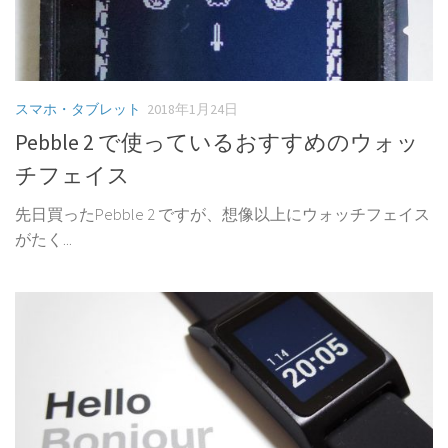
スマホ・タブレット
2018年1月24日
Pebble 2 で使っているおすすめのウォッ
チフェイス
先日買ったPebble 2 ですが、想像以上にウォッチフェイス
がたく...