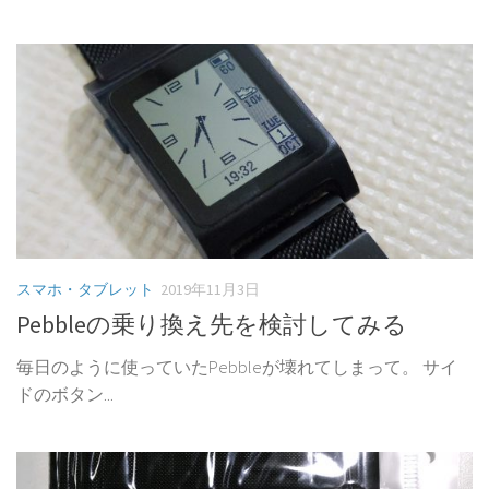
スマホ・タブレット
2019年11月3日
Pebbleの乗り換え先を検討してみる
毎日のように使っていたPebbleが壊れてしまって。 サイ
ドのボタン...