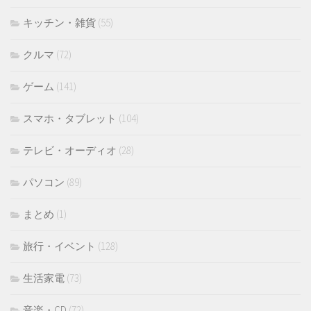
キッチン・雑貨
(55)
クルマ
(72)
ゲーム
(141)
スマホ・タブレット
(104)
テレビ・オーディオ
(28)
パソコン
(89)
まとめ
(1)
旅行・イベント
(128)
生活家電
(73)
音楽・CD
(72)