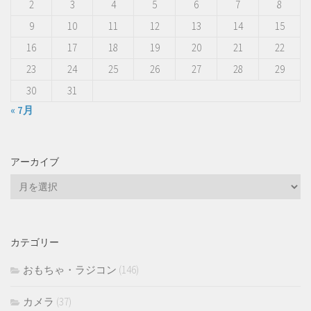
2
3
4
5
6
7
8
9
10
11
12
13
14
15
16
17
18
19
20
21
22
23
24
25
26
27
28
29
30
31
« 7月
アーカイブ
ア
ー
カ
イ
カテゴリー
ブ
おもちゃ・ラジコン
(146)
カメラ
(37)