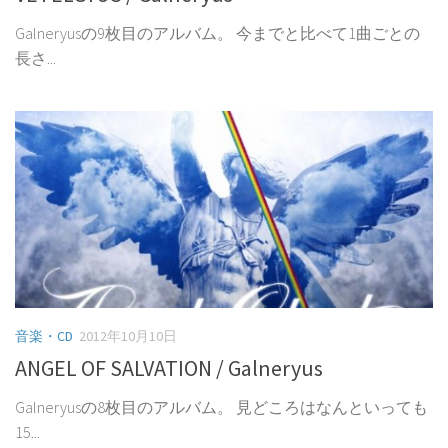
Galneryusの9枚目のアルバム。 今までと比べて1曲ごとの
長さ...
音楽・CD
2012年10月10日
ANGEL OF SALVATION / Galneryus
Galneryusの8枚目のアルバム。 見どころはなんといっても
15...