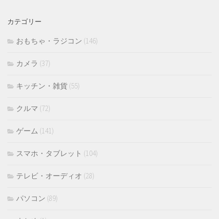
カ
イ
カテゴリー
ブ
おもちゃ・ラジコン
(146)
カメラ
(37)
キッチン・雑貨
(55)
クルマ
(72)
ゲーム
(141)
スマホ・タブレット
(104)
テレビ・オーディオ
(28)
パソコン
(89)