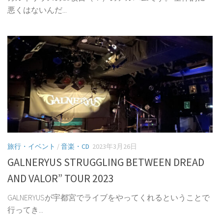
悪くはないんだ...
旅行・イベント
/
音楽・CD
2023年3月26日
GALNERYUS STRUGGLING BETWEEN DREAD
AND VALOR” TOUR 2023
GALNERYUSが宇都宮でライブをやってくれるということで
行ってき...