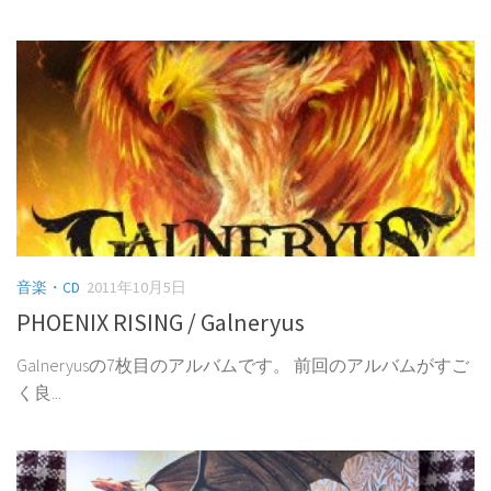
音楽・CD
2011年10月5日
PHOENIX RISING / Galneryus
Galneryusの7枚目のアルバムです。 前回のアルバムがすご
く良...