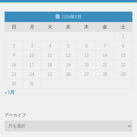
2026年8月
日
月
火
水
木
金
土
1
2
3
4
5
6
7
8
9
10
11
12
13
14
15
16
17
18
19
20
21
22
23
24
25
26
27
28
29
30
31
« 7月
アーカイブ
ア
ー