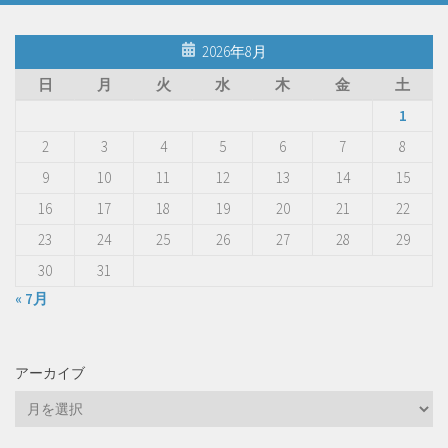
2026年8月
日
月
火
水
木
金
土
1
2
3
4
5
6
7
8
9
10
11
12
13
14
15
16
17
18
19
20
21
22
23
24
25
26
27
28
29
30
31
« 7月
アーカイブ
ア
ー