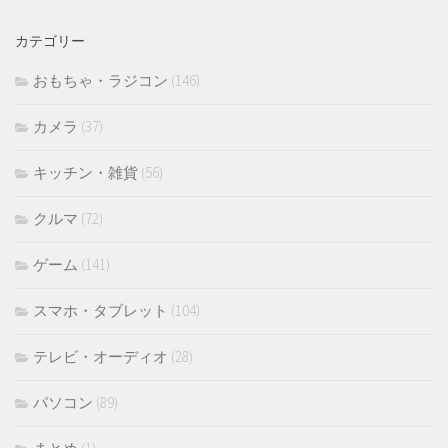
カ
イ
カテゴリー
ブ
おもちゃ・ラジコン
(146)
カメラ
(37)
キッチン・雑貨
(56)
クルマ
(72)
ゲーム
(141)
スマホ・タブレット
(104)
テレビ・オーディオ
(28)
パソコン
(89)