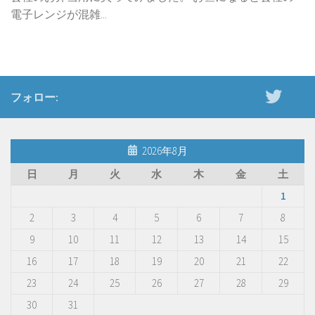
電子レンジが混雑...
フォロー:
2026年8月
日
月
火
水
木
金
土
1
2
3
4
5
6
7
8
9
10
11
12
13
14
15
16
17
18
19
20
21
22
23
24
25
26
27
28
29
30
31