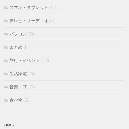
スマホ・タブレット
(104)
テレビ・オーディオ
(28)
パソコン
(89)
まとめ
(1)
旅行・イベント
(128)
生活家電
(73)
音楽・CD
(72)
食べ物
(55)
LINKS