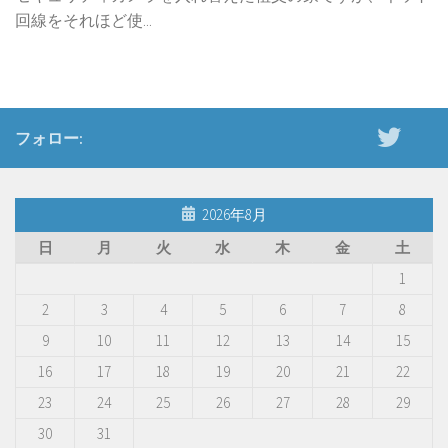
回線をそれほど使...
フォロー:
2026年8月
日
月
火
水
木
金
土
1
2
3
4
5
6
7
8
9
10
11
12
13
14
15
16
17
18
19
20
21
22
23
24
25
26
27
28
29
30
31