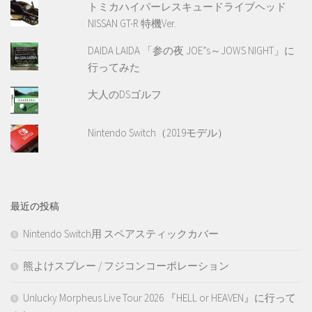
トミカハイパーレスキュードライブヘッド
NISSAN GT-R 特機Ver.
DAIDA LAIDA 「参の夜 JOE”s～JOWS NIGHT」に
行ってみた
大人のDSゴルフ
Nintendo Switch（2019モデル）
最近の投稿
Nintendo Switch用 スペアスティックカバー
熊よけスプレー / フジコンコーポレーション
Unlucky Morpheus Live Tour 2026 『HELL or HEAVEN』に行って