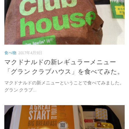
食べ物
2017年4月9日
マクドナルドの新レギュラーメニュー
「グラン クラブハウス」を食べてみた。
マクドナルドの新メニューということで食べてみました。
グラン クラブ...