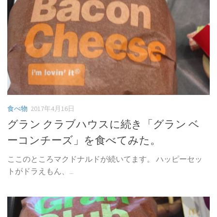
食べ物
2017年4月16日
グラン クラブハウスに続き「グラン ベ
ーコンチーズ」を食べてみた。
ここのところマクドナルドが続いてます。 ハッピーセッ
トがドラえもん、...