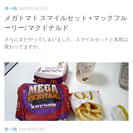
食べ物
2007年12月15日
メガトマト スマイルセット + マックフル
ーリー/ マクドナルド
さらにまたやってしまいました。スマイルセットと名前は
変わってますが、...
食べ物
2007年6月24日