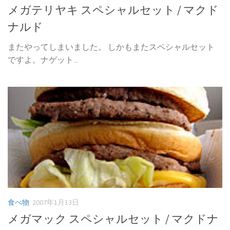
メガテリヤキ スペシャルセット / マクド
ナルド
またやってしまいました。 しかもまたスペシャルセット
ですよ。ナゲット...
食べ物
2007年1月13日
メガマック スペシャルセット / マクドナ