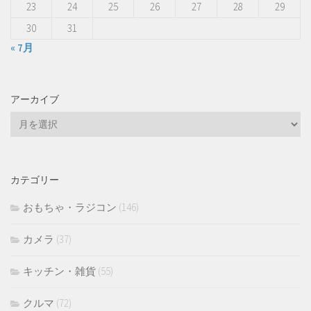
23
24
25
26
27
28
29
30
31
« 7月
アーカイブ
ア
ー
カ
イ
カテゴリー
ブ
おもちゃ・ラジコン
(146)
カメラ
(37)
キッチン・雑貨
(55)
クルマ
(72)