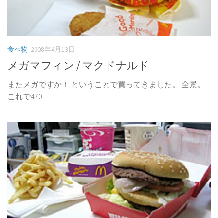
食べ物
2008年4月13日
メガマフィン / マクドナルド
またメガですか！ ということで買ってきました。 全景。
これで470...