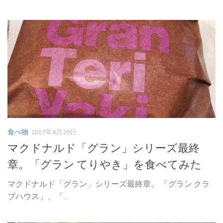
食べ物
2017年4月29日
マクドナルド「グラン」シリーズ最終
章。「グラン てりやき」を食べてみた
マクドナルド「グラン」シリーズ最終章。 「グラン クラ
ブハウス」、「...