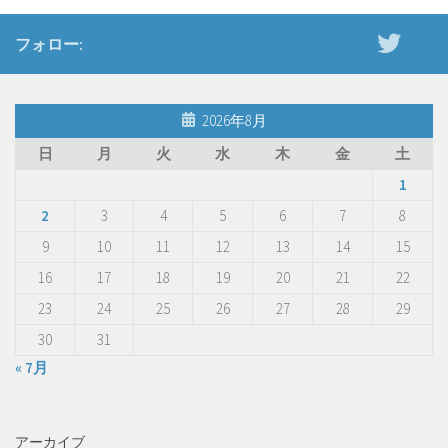
フォロー:
2026年8月
日
月
火
水
木
金
土
1
2
3
4
5
6
7
8
9
10
11
12
13
14
15
16
17
18
19
20
21
22
23
24
25
26
27
28
29
30
31
« 7月
アーカイブ