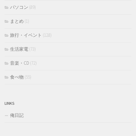
パソコン
(89)
まとめ
(1)
旅行・イベント
(128)
生活家電
(73)
音楽・CD
(72)
食べ物
(55)
LINKS
俺日記