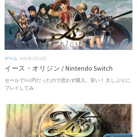
ゲーム
2025年3月20日
イース・オリジン / Nintendo Switch
セールで648円だったので思わず購入。安い！ 久しぶりに
プレイしてみ...