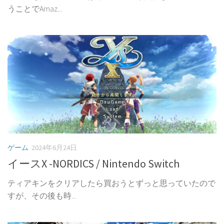
うことでAmaz...
ゲーム
2024年6月24日
イースX -NORDICS / Nintendo Switch
ティアキンをクリアしたら買おうとずっと思っていたので
すが、その後も時...