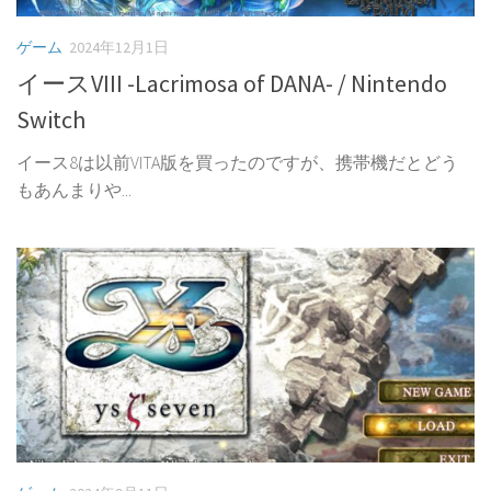
ゲーム
2024年12月1日
イースVIII -Lacrimosa of DANA- / Nintendo
Switch
イース8は以前VITA版を買ったのですが、携帯機だとどう
もあんまりや...