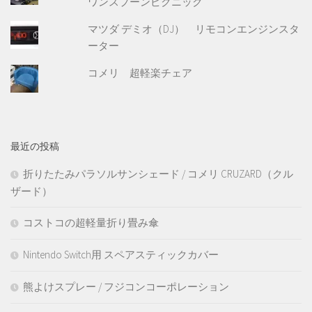
ワンスプーンピクニック
マツダ デミオ（DJ） リモコンエンジンスタ
ーター
コメリ 超軽楽チェア
最近の投稿
折りたたみパラソルサンシェード / コメリ CRUZARD（クル
ザード）
コストコの超軽量折り畳み傘
Nintendo Switch用 スペアスティックカバー
熊よけスプレー / フジコンコーポレーション