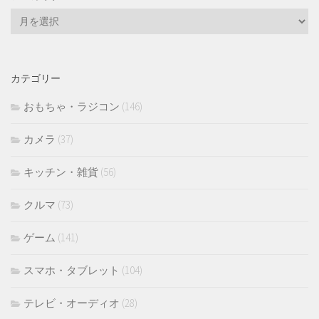
ア
ー
カ
イ
カテゴリー
ブ
おもちゃ・ラジコン
(146)
カメラ
(37)
キッチン・雑貨
(56)
クルマ
(73)
ゲーム
(141)
スマホ・タブレット
(104)
テレビ・オーディオ
(28)