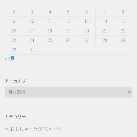
1
2
3
4
5
6
7
8
9
10
11
12
13
14
15
16
17
18
19
20
21
22
23
24
25
26
27
28
29
30
31
« 7月
アーカイブ
ア
ー
カ
イ
カテゴリー
ブ
おもちゃ・ラジコン
(146)