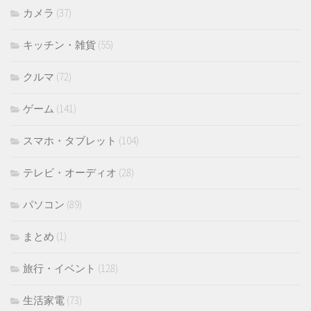
カメラ
(37)
キッチン・雑貨
(55)
クルマ
(72)
ゲーム
(141)
スマホ・タブレット
(104)
テレビ・オーディオ
(28)
パソコン
(89)
まとめ
(1)
旅行・イベント
(128)
生活家電
(73)