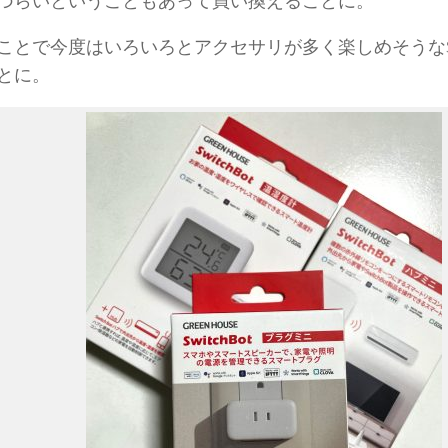
づらいということもあって買い換えることに。
ことで今度はいろいろとアクセサリが多く楽しめそうなSwi
とに。