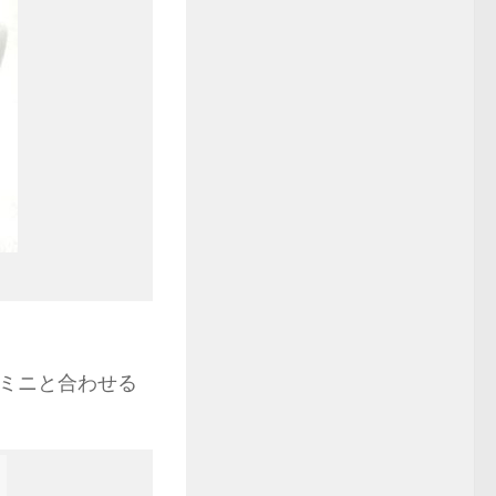
ミニと合わせる