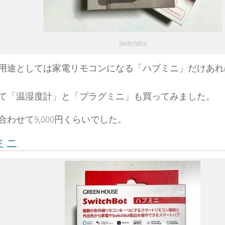
SwitchBot
用途としては家電リモコンになる「ハブミニ」だけあれ
て「温湿度計」と「プラグミニ」も買ってみました。
合わせて9,000円くらいでした。
ミニ