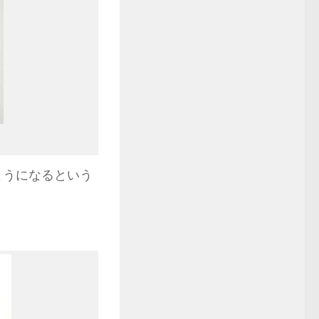
ようになるという