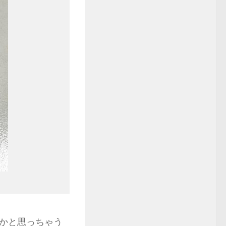
かと思っちゃう