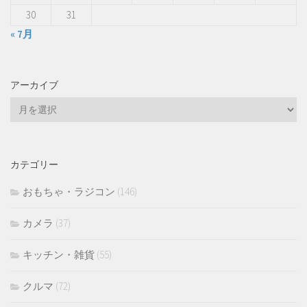
30
31
« 7月
アーカイブ
ア
ー
カ
イ
カテゴリー
ブ
おもちゃ・ラジコン
(146)
カメラ
(37)
キッチン・雑貨
(55)
クルマ
(72)