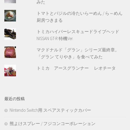
みた
トマトとバジルの冷たいらーめん / ら～めん
厨房つきまる
トミカハイパーレスキュードライブヘッド
NISSAN GT-R 特機Ver.
マクドナルド「グラン」シリーズ最終章。
「グラン てりやき」を食べてみた
トミカ アースグランナー レオチータ
最近の投稿
Nintendo Switch用 スペアスティックカバー
熊よけスプレー / フジコンコーポレーション