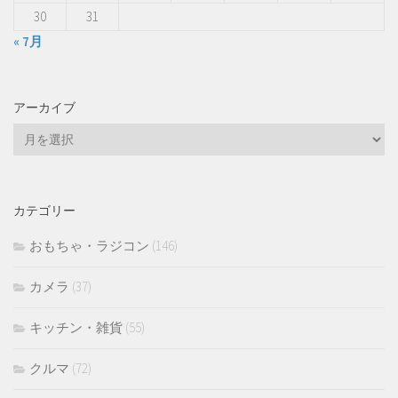
30
31
« 7月
アーカイブ
ア
ー
カ
イ
カテゴリー
ブ
おもちゃ・ラジコン
(146)
カメラ
(37)
キッチン・雑貨
(55)
クルマ
(72)