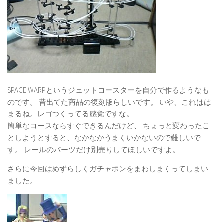
SPACE WARPというジェットコースターを自分で作るようなも
のです。 昔出てた商品の復刻版らしいです。 いや、これはは
まるね。レゴつくってる感覚ですな。
簡単なコースならすぐできるんだけど、 ちょっと変わったこ
としようとすると、なかなかうまくいかないので難しいで
す。 レールのパーツだけ別売りしてほしいですよ。
さらに今回はめずらしくガチャポンをまわしまくってしまい
ました。