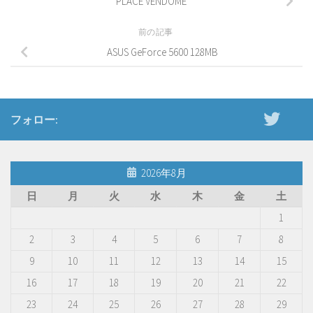
PLACE VENDOME
前の記事
ASUS GeForce 5600 128MB
フォロー:
2026年8月
日
月
火
水
木
金
土
1
2
3
4
5
6
7
8
9
10
11
12
13
14
15
16
17
18
19
20
21
22
23
24
25
26
27
28
29