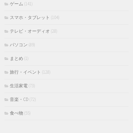
ゲーム
(141)
スマホ・タブレット
(104)
テレビ・オーディオ
(28)
パソコン
(89)
まとめ
(1)
旅行・イベント
(128)
生活家電
(73)
音楽・CD
(72)
食べ物
(55)