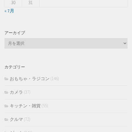
30
31
« 7月
アーカイブ
ア
ー
カ
イ
カテゴリー
ブ
おもちゃ・ラジコン
(146)
カメラ
(37)
キッチン・雑貨
(55)
クルマ
(72)