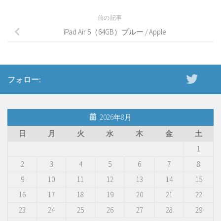
前の記事
iPad Air 5（64GB）ブルー / Apple
フォロー:
2026年8月
日
月
火
水
木
金
土
1
2
3
4
5
6
7
8
9
10
11
12
13
14
15
16
17
18
19
20
21
22
23
24
25
26
27
28
29