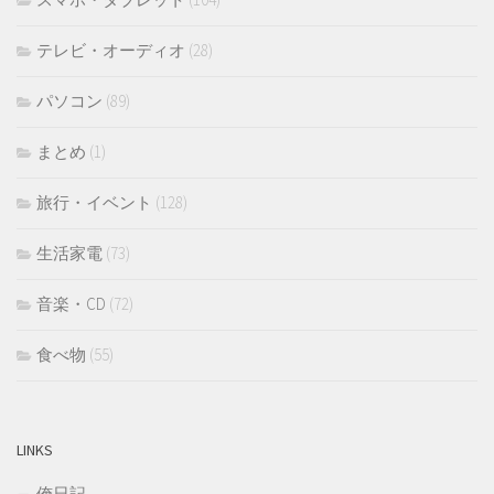
テレビ・オーディオ
(28)
パソコン
(89)
まとめ
(1)
旅行・イベント
(128)
生活家電
(73)
音楽・CD
(72)
食べ物
(55)
LINKS
俺日記