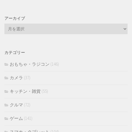
アーカイブ
ア
ー
カ
イ
カテゴリー
ブ
おもちゃ・ラジコン
(146)
カメラ
(37)
キッチン・雑貨
(55)
クルマ
(72)
ゲーム
(141)
スマホ・タブレット
(104)