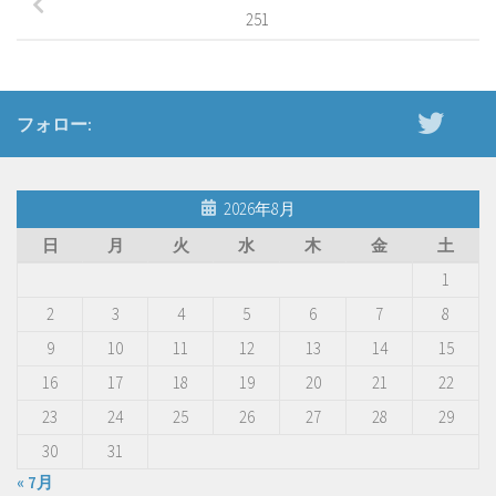
251
フォロー:
2026年8月
日
月
火
水
木
金
土
1
2
3
4
5
6
7
8
9
10
11
12
13
14
15
16
17
18
19
20
21
22
23
24
25
26
27
28
29
30
31
« 7月