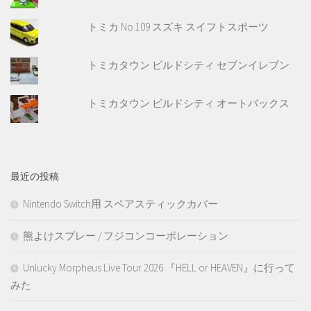
トミカ No.109 スズキ スイフトスポーツ
トミカタウン ビルドシティ セブンイレブン
トミカタウン ビルドシティ オートバックス
最近の投稿
Nintendo Switch用 スペアスティックカバー
熊よけスプレー / フジコンコーポレーション
Unlucky Morpheus Live Tour 2026 『HELL or HEAVEN』に行って
みた