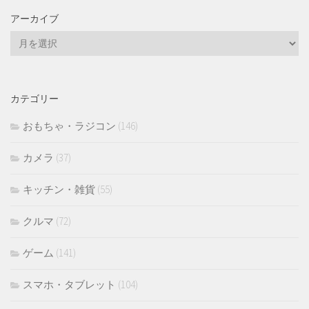
アーカイブ
ア
ー
カ
イ
カテゴリー
ブ
おもちゃ・ラジコン
(146)
カメラ
(37)
キッチン・雑貨
(55)
クルマ
(72)
ゲーム
(141)
スマホ・タブレット
(104)