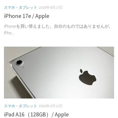
スマホ・タブレット
2026年4月17日
iPhone 17e / Apple
iPhoneを買い替えました。自分のものではありませんが。
iPho...
スマホ・タブレット
2026年4月12日
iPad A16（128GB）/ Apple