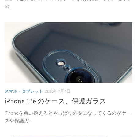
の...
スマホ・タブレット
2026年7月4日
iPhone 17e のケース、保護ガラス
iPhoneを買い換えるとやっぱり必要になってくるのがケー
スや保護ガ...