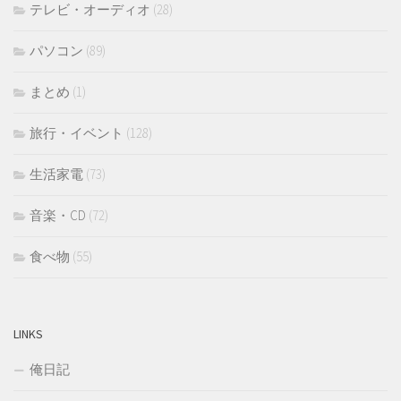
テレビ・オーディオ
(28)
パソコン
(89)
まとめ
(1)
旅行・イベント
(128)
生活家電
(73)
音楽・CD
(72)
食べ物
(55)
LINKS
俺日記