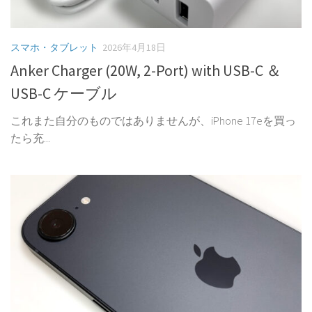
スマホ・タブレット
2026年4月18日
Anker Charger (20W, 2-Port) with USB-C ＆
USB-C ケーブル
これまた自分のものではありませんが、iPhone 17eを買っ
たら充...