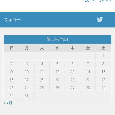
フォロー:
2026年8月
日
月
火
水
木
金
土
1
2
3
4
5
6
7
8
9
10
11
12
13
14
15
16
17
18
19
20
21
22
23
24
25
26
27
28
29
30
31
« 7月