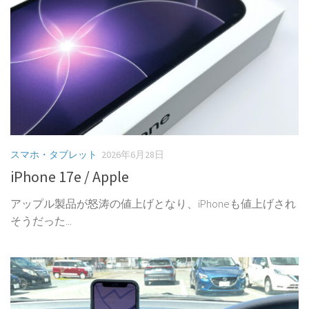
スマホ・タブレット
2026年6月28日
iPhone 17e / Apple
アップル製品が怒涛の値上げとなり、iPhoneも値上げされ
そうだった...