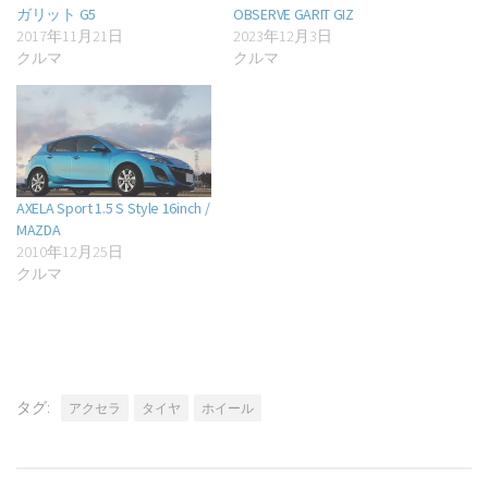
ガリット G5
OBSERVE GARIT GIZ
2017年11月21日
2023年12月3日
クルマ
クルマ
AXELA Sport 1.5 S Style 16inch /
MAZDA
2010年12月25日
クルマ
タグ:
アクセラ
タイヤ
ホイール