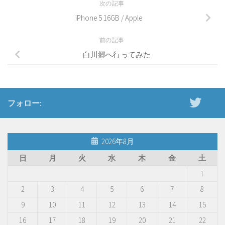
次の記事
iPhone 5 16GB / Apple
前の記事
白川郷へ行ってみた
フォロー:
2026年8月
日
月
火
水
木
金
土
1
2
3
4
5
6
7
8
9
10
11
12
13
14
15
16
17
18
19
20
21
22