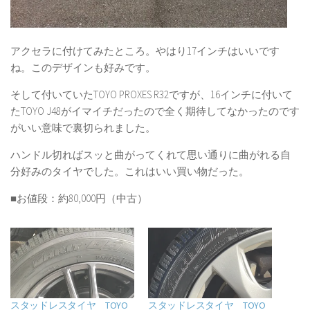
アクセラに付けてみたところ。やはり17インチはいいです
ね。このデザインも好みです。
そして付いていたTOYO PROXES R32ですが、16インチに付いて
たTOYO J48がイマイチだったので全く期待してなかったのです
がいい意味で裏切られました。
ハンドル切ればスッと曲がってくれて思い通りに曲がれる自
分好みのタイヤでした。これはいい買い物だった。
■お値段：約80,000円（中古）
スタッドレスタイヤ TOYO
スタッドレスタイヤ TOYO