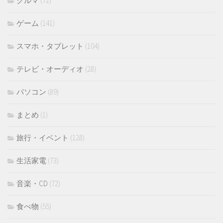
クルマ
(72)
ゲーム
(141)
スマホ・タブレット
(104)
テレビ・オーディオ
(28)
パソコン
(89)
まとめ
(1)
旅行・イベント
(128)
生活家電
(73)
音楽・CD
(72)
食べ物
(55)