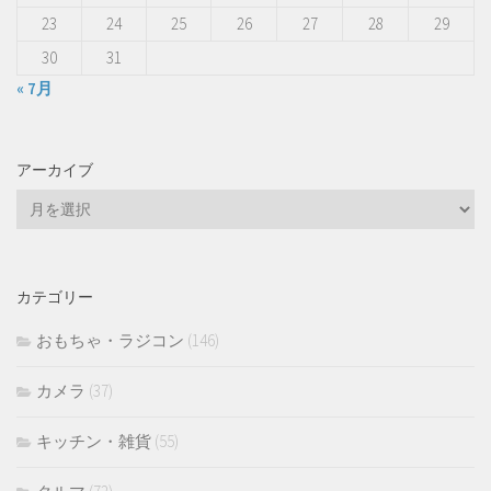
23
24
25
26
27
28
29
30
31
« 7月
アーカイブ
ア
ー
カ
イ
カテゴリー
ブ
おもちゃ・ラジコン
(146)
カメラ
(37)
キッチン・雑貨
(55)